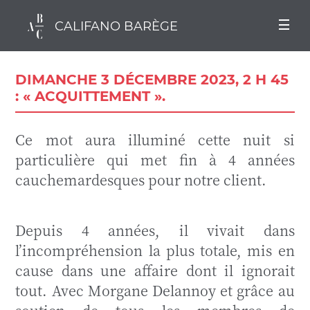
CALIFANO BARÈGE
DIMANCHE 3 DÉCEMBRE 2023, 2 H 45
: « ACQUITTEMENT ».
Ce mot aura illuminé cette nuit si
particulière qui met fin à 4 années
cauchemardesques pour notre client.
Depuis 4 années, il vivait dans
l’incompréhension la plus totale, mis en
cause dans une affaire dont il ignorait
tout. Avec Morgane Delannoy et grâce au