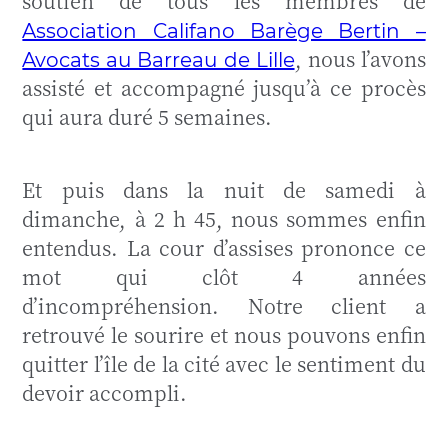
soutien de tous les membres de
Association Califano Barège Bertin –
, nous l’avons
Avocats au Barreau de Lille
assisté et accompagné jusqu’à ce procès
qui aura duré 5 semaines.
Et puis dans la nuit de samedi à
dimanche, à 2 h 45, nous sommes enfin
entendus. La cour d’assises prononce ce
mot qui clôt 4 années
d’incompréhension. Notre client a
retrouvé le sourire et nous pouvons enfin
quitter l’île de la cité avec le sentiment du
devoir accompli.