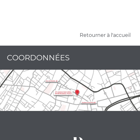
Retourner à l'accueil
COORDONNÉES