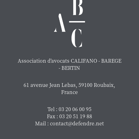
Association d'avocats CALIFANO - BAREGE
- BERTIN
61 avenue Jean Lebas, 59100 Roubaix,
France
Tel : 03 20 06 00 95
Fax : 03 20 51 19 88
Mail : contact@defendre.net